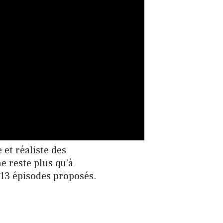
 et réaliste des
e reste plus qu’à
 13 épisodes proposés.