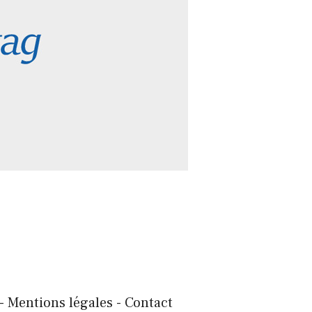
- Mentions légales - Contact