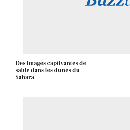
Des images captivantes de
sable dans les dunes du
Sahara