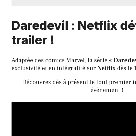
Daredevil : Netflix dé
trailer !
Adaptée des comics Marvel, la série «
Daredev
exclusivité et en intégralité sur
Netflix
dès le 1
Découvrez dès à présent le tout premier
événement !