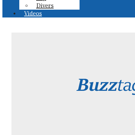
Divers
Videos