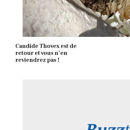
Candide Thovex est de
retour et vous n’en
reviendrez pas !