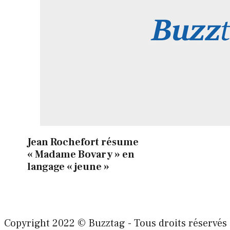
Jean Rochefort résume
« Madame Bovary » en
langage « jeune »
Copyright 2022 © Buzztag - Tous droits réservés 