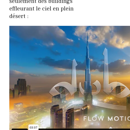
seulement des buildings
effleurant le ciel en plein
désert :