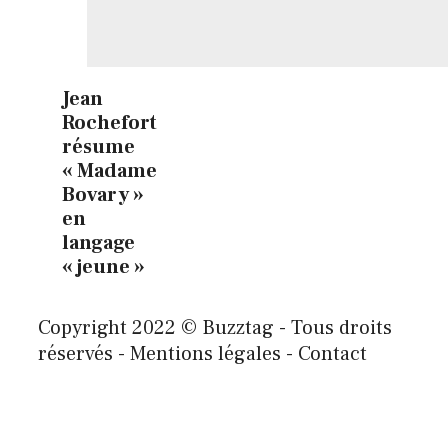
Jean
Rochefort
résume
« Madame
Bovary »
en
langage
« jeune »
Copyright 2022 © Buzztag - Tous droits
réservés - Mentions légales - Contact