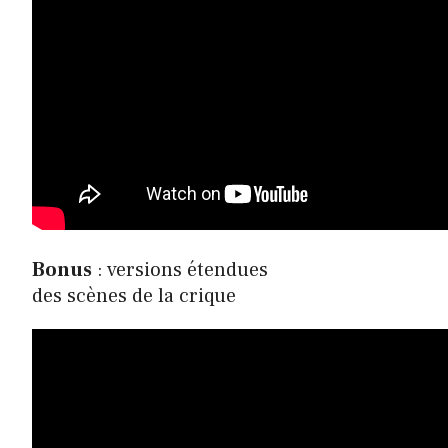
Bonus
: versions étendues
des scènes de la crique