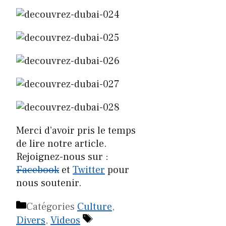
Merci d’avoir pris le temps
de lire notre article.
Rejoignez-nous sur :
Facebook
et
Twitter
pour
nous soutenir.
Catégories
Culture
,
Divers
,
Videos