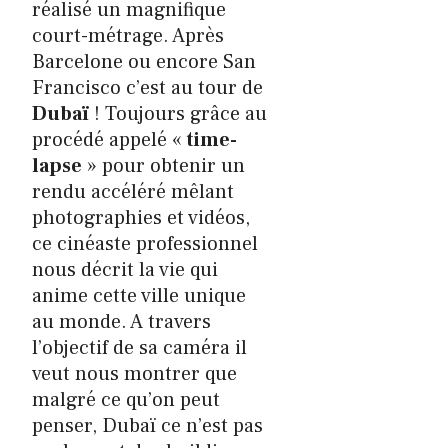
réalisé un magnifique
court-métrage. Après
Barcelone ou encore San
Francisco c’est au tour de
Dubaï
! Toujours grâce au
procédé appelé «
time-
lapse
» pour obtenir un
rendu accéléré mêlant
photographies et vidéos,
ce cinéaste professionnel
nous décrit la vie qui
anime cette ville unique
au monde. A travers
l’objectif de sa caméra il
veut nous montrer que
malgré ce qu’on peut
penser, Dubaï ce n’est pas