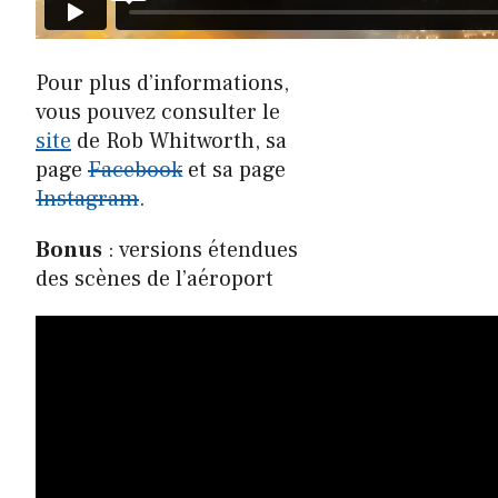
Pour plus d’informations,
vous pouvez consulter le
site
de Rob Whitworth, sa
page
Facebook
et sa page
Instagram
.
Bonus
: versions étendues
des scènes de l’aéroport