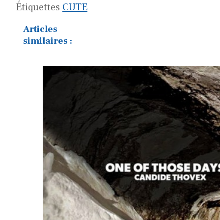
Étiquettes
CUTE
Articles
similaires :