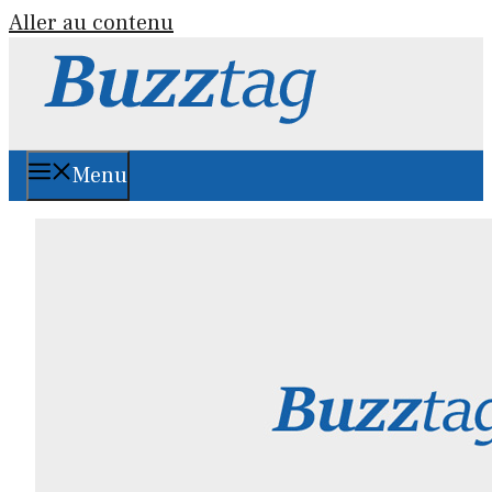
Aller au contenu
Menu