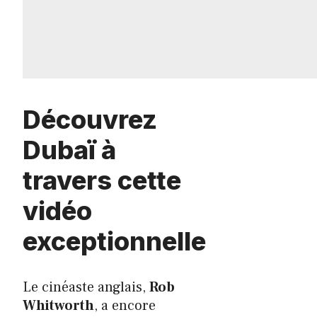
Découvrez
Dubaï à
travers cette
vidéo
exceptionnelle
Le cinéaste anglais,
Rob
Whitworth
, a encore