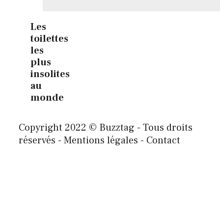
Les
toilettes
les
plus
insolites
au
monde
Copyright 2022 © Buzztag - Tous droits
réservés - Mentions légales - Contact