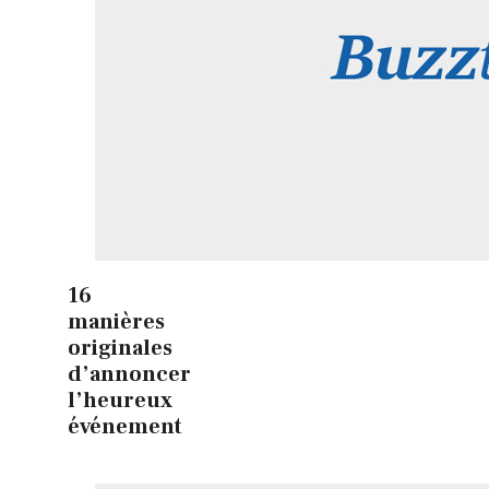
16
manières
originales
d’annoncer
l’heureux
événement