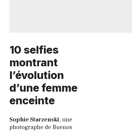
10 selfies
montrant
l’évolution
d’une femme
enceinte
Sophie Starzenski
, une
photographe de Buenos