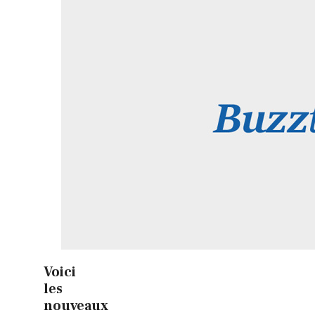
Voici
les
nouveaux