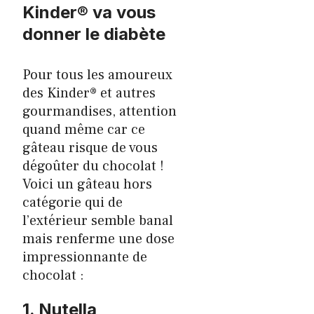
Kinder® va vous
donner le diabète
Pour tous les amoureux
des Kinder® et autres
gourmandises, attention
quand même car ce
gâteau risque de vous
dégoûter du chocolat !
Voici un gâteau hors
catégorie qui de
l’extérieur semble banal
mais renferme une dose
impressionnante de
chocolat :
1. Nutella