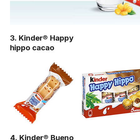
3. Kinder® Happy
hippo cacao
4. Kinder® Bueno