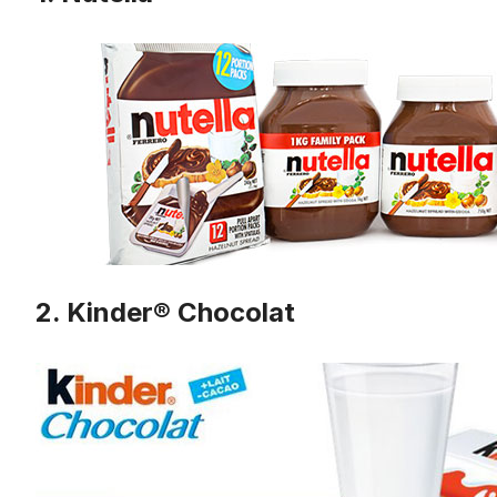
2. Kinder® Chocolat