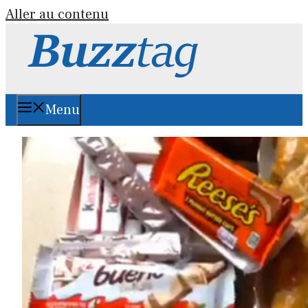
Aller au contenu
Menu