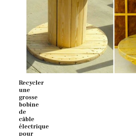
Recycler
une
grosse
bobine
de
câble
électrique
pour