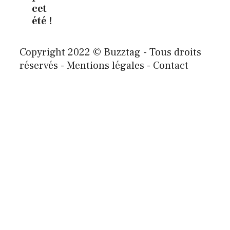
cet
été !
Copyright 2022 © Buzztag - Tous droits
réservés - Mentions légales - Contact