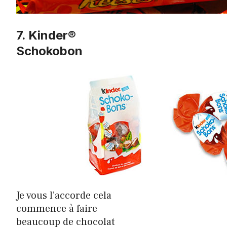
7. Kinder®
Schokobon
Je vous l’accorde cela
commence à faire
beaucoup de chocolat