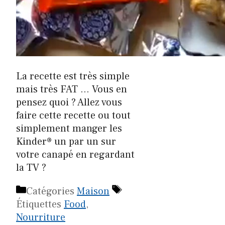
La recette est très simple
mais très FAT … Vous en
pensez quoi ? Allez vous
faire cette recette ou tout
simplement manger les
Kinder® un par un sur
votre canapé en regardant
la TV ?
Catégories
Maison
Étiquettes
Food
,
Nourriture