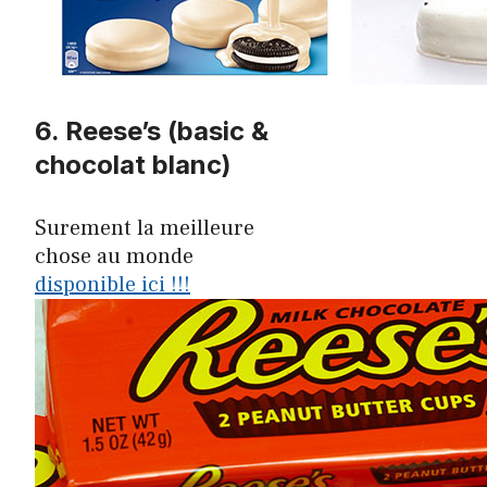
6. Reese’s (basic &
chocolat blanc)
Surement la meilleure
chose au monde
disponible ici !!!