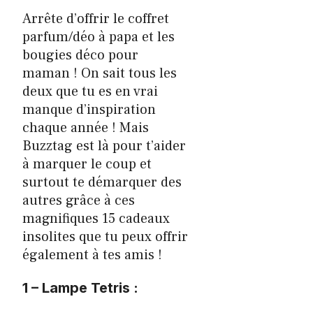
Arrête d’offrir le coffret
parfum/déo à papa et les
bougies déco pour
maman ! On sait tous les
deux que tu es en vrai
manque d’inspiration
chaque année ! Mais
Buzztag est là pour t’aider
à marquer le coup et
surtout te démarquer des
autres grâce à ces
magnifiques 15 cadeaux
insolites que tu peux offrir
également à tes amis !
1 – Lampe Tetris :