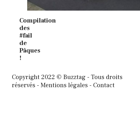
Compilation
des
#fail
de
Pâques
!
Copyright 2022 © Buzztag - Tous droits
réservés - Mentions légales - Contact