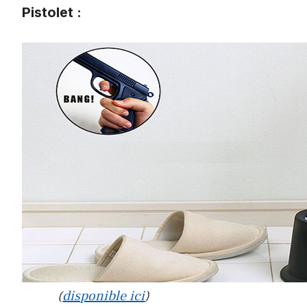
Pistolet :
(
disponible ici
)