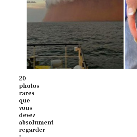
20
photos
rares
que
vous
devez
absolument
regarder