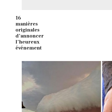
16
manières
originales
d’annoncer
l’heureux
événement