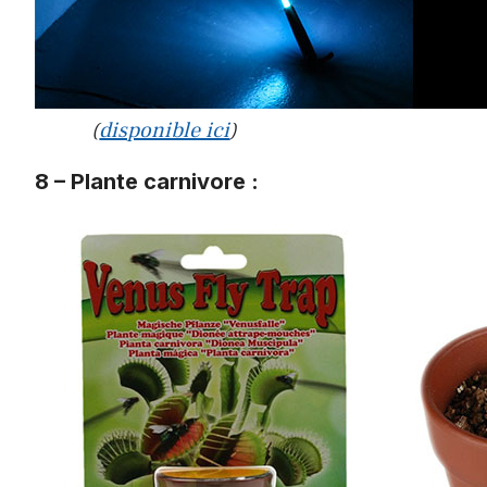
(
disponible ici
)
8 – Plante carnivore :