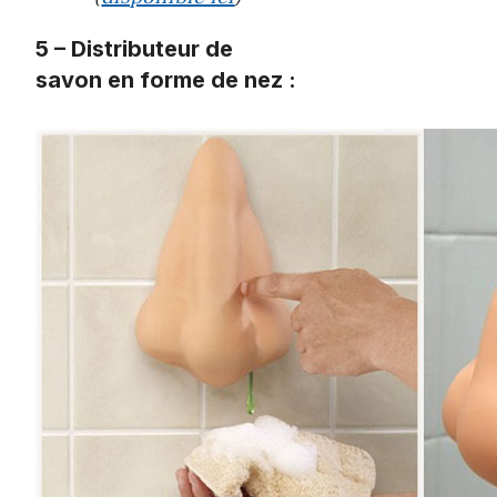
5 – Distributeur de
savon en forme de nez :