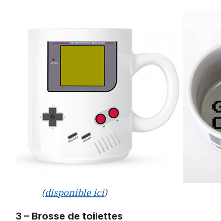
(
disponible ici
)
3 – Brosse de toilettes