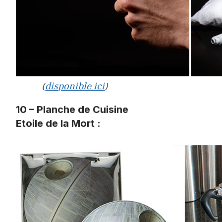
(
disponible ici
)
10 – Planche de Cuisine
Etoile de la Mort :