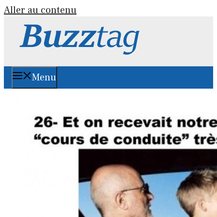
Aller au contenu
Menu