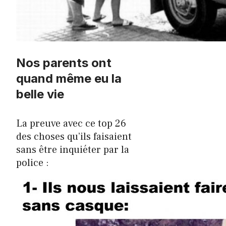
Nos parents ont
quand même eu la
belle vie
La preuve avec ce top 26
des choses qu’ils faisaient
sans être inquiéter par la
police :