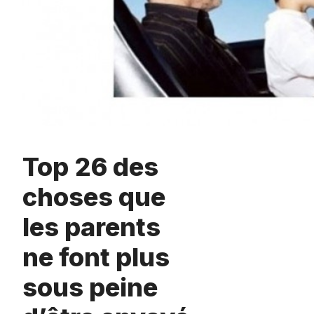
Top 26 des
choses que
les parents
ne font plus
sous peine